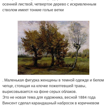
осенней листвой, четвертое дерево с искривленным
стволом имеет тонкие голые ветки
. Маленькая фигурка женщины в темной одежде и белом
чепце, стоящая на клочке пожелтевшей травы,
вырисовывается на фоне серых облаков.
Это не новая тема для художника, весной 1884 года
Винсент сделал карандашный набросок в коричневом