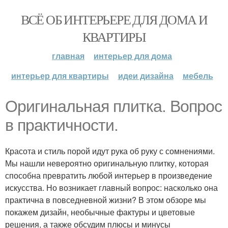
ВСЁ ОБ ИНТЕРЬЕРЕ ДЛЯ ДОМА И
КВАРТИРЫ
главная
интерьер для дома
интерьер для квартиры
идеи дизайна
мебель
Оригинальная плитка. Вопрос
в практичности.
Красота и стиль порой идут рука об руку с сомнениями.
Мы нашли невероятно оригинальную плитку, которая
способна превратить любой интерьер в произведение
искусства. Но возникает главный вопрос: насколько она
практична в повседневной жизни? В этом обзоре мы
покажем дизайн, необычные фактуры и цветовые
решения, а также обсудим плюсы и минусы