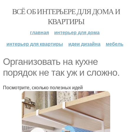
ВСЁ ОБ ИНТЕРЬЕРЕ ДЛЯ ДОМА И
КВАРТИРЫ
главная
интерьер для дома
интерьер для квартиры
идеи дизайна
мебель
Организовать на кухне
порядок не так уж и сложно.
Посмотрите, сколько полезных идей