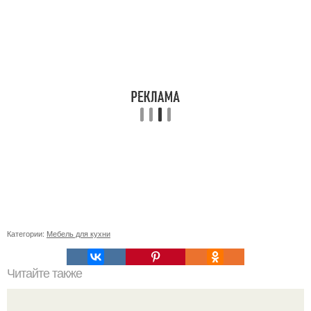
Категории:
Мебель для кухни
Читайте также