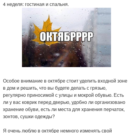
4 неделя: гостиная и спальня.
Особое внимание в октябре стоит уделить входной зоне
в дом и решить, что вы будете делать с грязью,
регулярно приносимой с улицы и мокрой обувью. Есть
ли у вас коврик перед дверью, удобно ли организовано
хранение обуви, есть ли места для хранения перчаток,
зонтов, сушки одежды?
Я очень люблю в октябре немного изменять свой