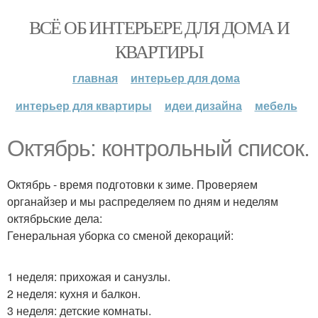
ВСЁ ОБ ИНТЕРЬЕРЕ ДЛЯ ДОМА И
КВАРТИРЫ
главная
интерьер для дома
интерьер для квартиры
идеи дизайна
мебель
Октябрь: контрольный список.
Октябрь - время подготовки к зиме. Проверяем
органайзер и мы распределяем по дням и неделям
октябрьские дела:
Генеральная уборка со сменой декораций:
1 неделя: прихожая и санузлы.
2 неделя: кухня и балкон.
3 неделя: детские комнаты.