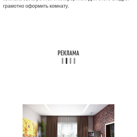
грамотно оформить комнату.