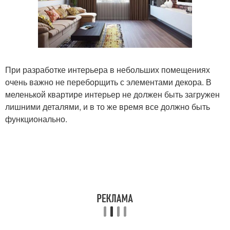
При разработке интерьера в небольших помещениях
очень важно не переборщить с элементами декора. В
меленькой квартире интерьер не должен быть загружен
лишними деталями, и в то же время все должно быть
функционально.