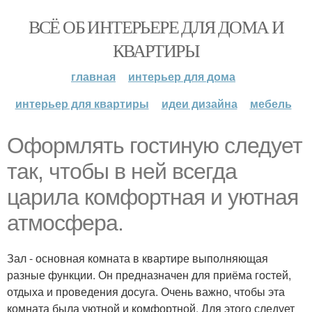
ВСЁ ОБ ИНТЕРЬЕРЕ ДЛЯ ДОМА И
КВАРТИРЫ
главная
интерьер для дома
интерьер для квартиры
идеи дизайна
мебель
Оформлять гостиную следует
так, чтобы в ней всегда
царила комфортная и уютная
атмосфера.
Зал - основная комната в квартире выполняющая
разные функции. Он предназначен для приёма гостей,
отдыха и проведения досуга. Очень важно, чтобы эта
комната была уютной и комфортной. Для этого следует