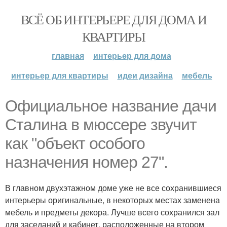
ВСЁ ОБ ИНТЕРЬЕРЕ ДЛЯ ДОМА И
КВАРТИРЫ
главная
интерьер для дома
интерьер для квартиры
идеи дизайна
мебель
Официальное название дачи
Сталина в мюссере звучит
как "объект особого
назначения номер 27".
В главном двухэтажном доме уже не все сохранившиеся
интерьеры оригинальные, в некоторых местах заменена
мебель и предметы декора. Лучше всего сохранился зал
для заседаний и кабинет, расположенные на втором