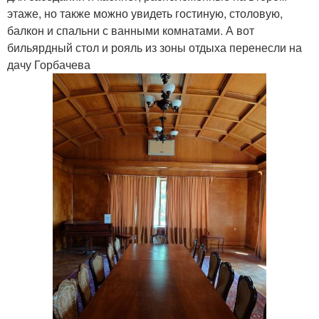
этаже, но также можно увидеть гостиную, столовую,
балкон и спальни с ванными комнатами. А вот
бильярдный стол и рояль из зоны отдыха перенесли на
дачу Горбачева