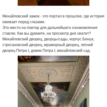
Михайловский замок - это портал в прошлое, где история
оживает перед глазами.
Это место на повтор для дальнейшего ознакомления
ставлю. Как вы думаете, на просмотр дня хватит?
Михайловский дворец, дворцы/сады, корпус Бенуа,
строгановский дворец, мраморный дворец, летний
дворец Петра I, домик Петра I, михайловский сад.