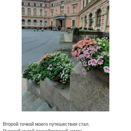
Второй точкой моего путешествия стал.
Русский музей (михайловский замок.