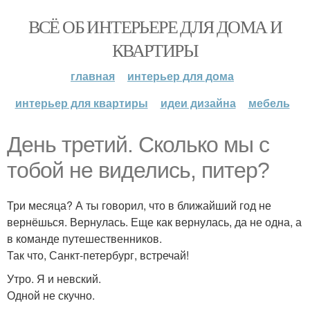
ВСЁ ОБ ИНТЕРЬЕРЕ ДЛЯ ДОМА И
КВАРТИРЫ
главная
интерьер для дома
интерьер для квартиры
идеи дизайна
мебель
День третий. Сколько мы с
тобой не виделись, питер?
Три месяца? А ты говорил, что в ближайший год не
вернёшься. Вернулась. Еще как вернулась, да не одна, а
в команде путешественников.
Так что, Санкт-петербург, встречай!
Утро. Я и невский.
Одной не скучно.