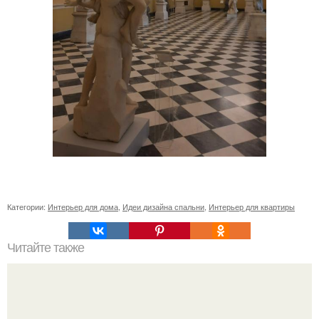
Категории:
Интерьер для дома
,
Идеи дизайна спальни
,
Интерьер для квартиры
Читайте также