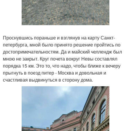
Проснувшись пораньше и взглянув на карту Санкт-
петербурга, мной было принято решение пройтись по
достопримечательностям. Да и майский челлендж был
мною не закрыт. Круг почета вокруг Невы составлял
порядка 15 км. Это то, что надо, чтобы ближе к вечеру
прыгнуть в поезд питер - Москва и довольная и
счастливая выдвинуться в сторону дома.