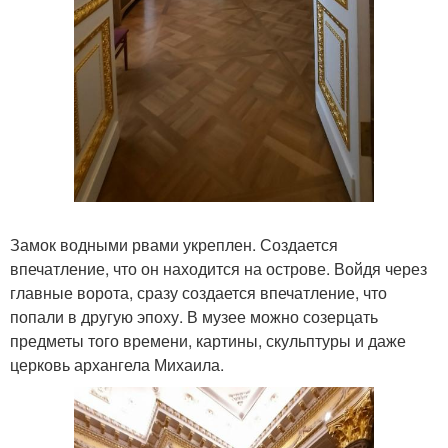
Замок водными рвами укреплен. Создается
впечатление, что он находится на острове. Войдя через
главные ворота, сразу создается впечатление, что
попали в другую эпоху. В музее можно созерцать
предметы того времени, картины, скульптуры и даже
церковь архангела Михаила.