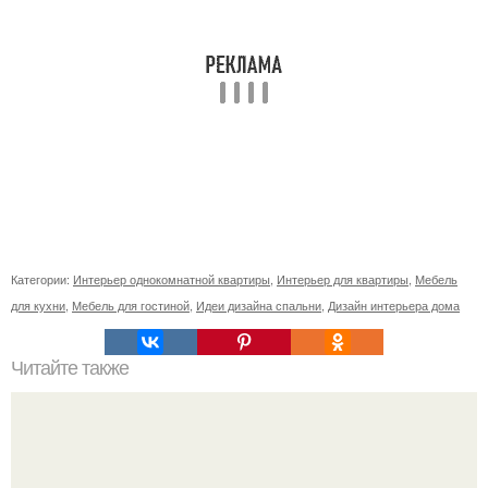
Категории:
Интерьер однокомнатной квартиры
,
Интерьер для квартиры
,
Мебель
для кухни
,
Мебель для гостиной
,
Идеи дизайна спальни
,
Дизайн интерьера дома
Читайте также