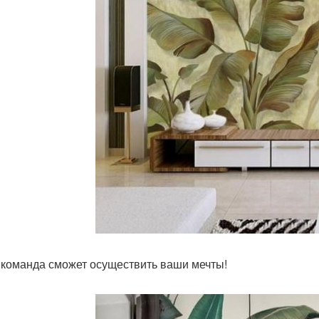
команда сможет осуществить ваши мечты!