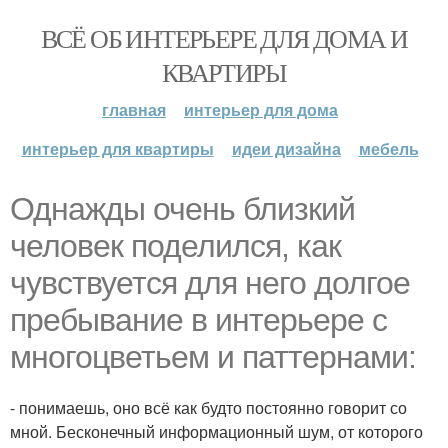
ВСЁ ОБ ИНТЕРЬЕРЕ ДЛЯ ДОМА И
КВАРТИРЫ
главная
интерьер для дома
интерьер для квартиры
идеи дизайна
мебель
Однажды очень близкий
человек поделился, как
чувствуется для него долгое
пребывание в интерьере с
многоцветьем и паттернами:
- понимаешь, оно всё как будто постоянно говорит со
мной. Бесконечный информационный шум, от которого