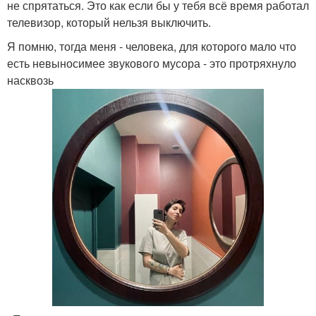
не спрятаться. Это как если бы у тебя всё время работал
телевизор, который нельзя выключить.
Я помню, тогда меня - человека, для которого мало что
есть невыносимее звукового мусора - это протряхнуло
насквозь