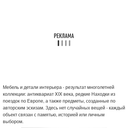
Мебель и детали интерьера - результат многолетней
коллекции: антиквариат XIX века, редкие Находки из
поездок по Европе, а также предметы, созданные по
авторским эскизам. Здесь нет случайных вещей - каждый
объект связан с памятью, историей или личным
выбором.