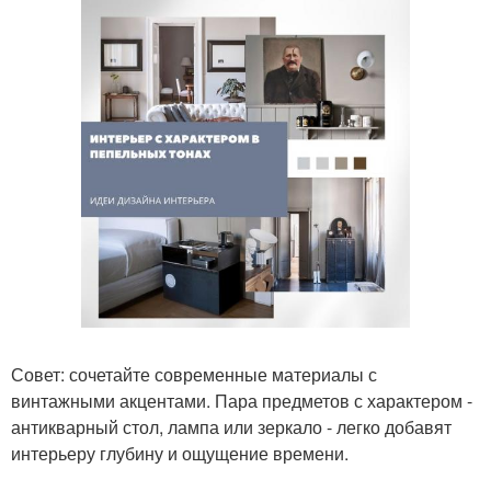
Совет: сочетайте современные материалы с
винтажными акцентами. Пара предметов с характером -
антикварный стол, лампа или зеркало - легко добавят
интерьеру глубину и ощущение времени.