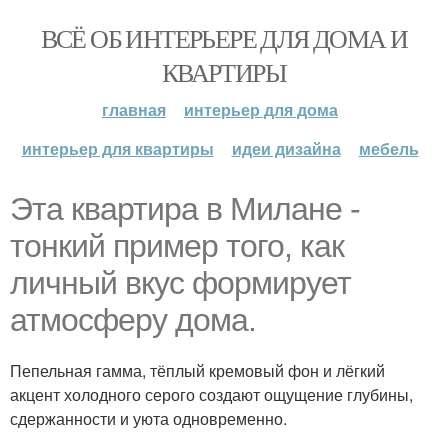
ВСЁ ОБ ИНТЕРЬЕРЕ ДЛЯ ДОМА И
КВАРТИРЫ
главная
интерьер для дома
интерьер для квартиры
идеи дизайна
мебель
Эта квартира в Милане -
тонкий пример того, как
личный вкус формирует
атмосферу дома.
Пепельная гамма, тёплый кремовый фон и лёгкий
акцент холодного серого создают ощущение глубины,
сдержанности и уюта одновременно.