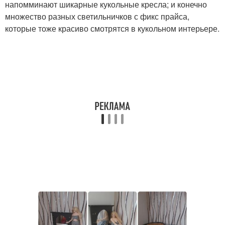
напомминают шикарные кукольные кресла; и конечно
множество разных светильничков с фикс прайса,
которые тоже красиво смотрятся в кукольном интерьере.