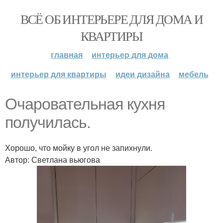
ВСЁ ОБ ИНТЕРЬЕРЕ ДЛЯ ДОМА И
КВАРТИРЫ
главная
интерьер для дома
интерьер для квартиры
идеи дизайна
мебель
Очаровательная кухня
получилась.
Хорошо, что мойку в угол не запихнули.
Автор: Светлана вьюгова