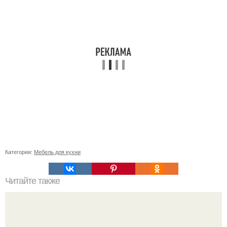
Категории:
Мебель для кухни
Читайте также