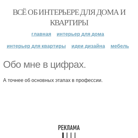
ВСЁ ОБ ИНТЕРЬЕРЕ ДЛЯ ДОМА И
КВАРТИРЫ
главная
интерьер для дома
интерьер для квартиры
идеи дизайна
мебель
Обо мне в цифрах.
А точнее об основных этапах в профессии.