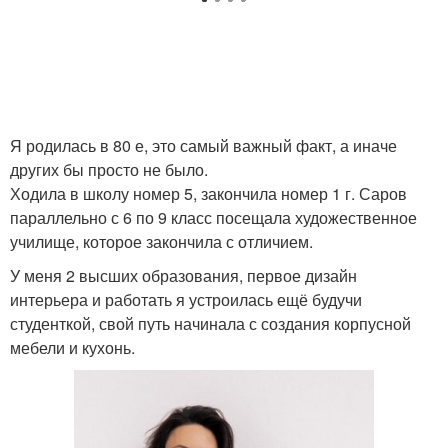
Я родилась в 80 е, это самый важный факт, а иначе
других бы просто не было.
Ходила в школу номер 5, закончила номер 1 г. Саров
параллельно с 6 по 9 класс посещала художественное
училище, которое закончила с отличием.
У меня 2 высших образования, первое дизайн
интерьера и работать я устроилась ещё будучи
студенткой, свой путь начинала с создания корпусной
мебели и кухонь.