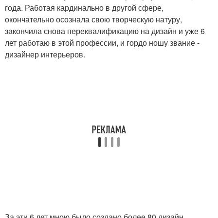
года. Работая кардинально в другой сфере,
окончательно осознала свою творческую натуру,
закончила снова переквалификацию на дизайн и уже 6
лет работаю в этой профессии, и гордо ношу звание -
дизайнер интерьеров.
За эти 6 лет мною было создано более 80 дизайн