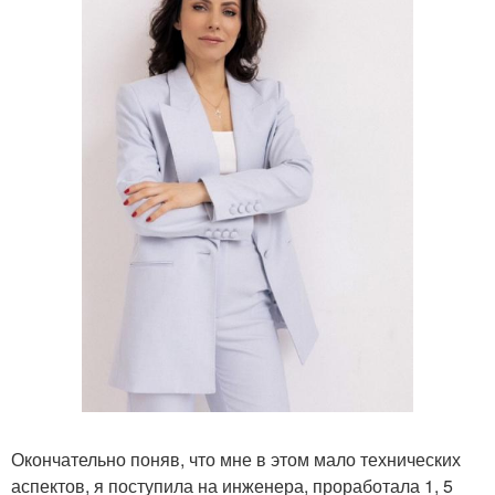
Окончательно поняв, что мне в этом мало технических
аспектов, я поступила на инженера, проработала 1, 5