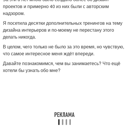
проектов и примерно 40 из них были с авторским
надзором.
Я посетила десятки дополнительных тренингов на тему
дизайна интерьеров и по-моему не перестану этого
делать никогда.
В целом, чего только не было за это время, но чувствую,
что самое интересное меня ждёт впереди.
Давайте познакомимся, чем вы занимаетесь? Что ещё
хотели бы узнать обо мне?