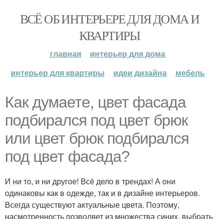
ВСЁ ОБ ИНТЕРЬЕРЕ ДЛЯ ДОМА И
КВАРТИРЫ
главная
интерьер для дома
интерьер для квартиры
идеи дизайна
мебель
Как думаете, цвет фасада
подбирался под цвет брюк
или цвет брюк подбирался
под цвет фасада?
И ни то, и ни другое! Всё дело в трендах! А они
одинаковы как в одежде, так и в дизайне интерьеров.
Всегда существуют актуальные цвета. Поэтому,
насмотренность позволяет из множества синих, выбрать