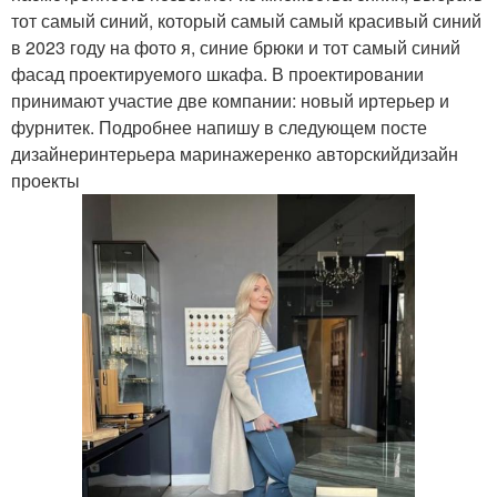
тот самый синий, который самый самый красивый синий
в 2023 году на фото я, синие брюки и тот самый синий
фасад проектируемого шкафа. В проектировании
принимают участие две компании: новый иртерьер и
фурнитек. Подробнее напишу в следующем посте
дизайнеринтерьера маринажеренко авторскийдизайн
проекты