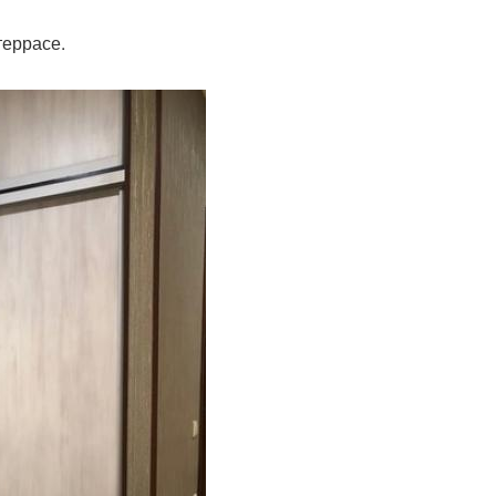
террасе.