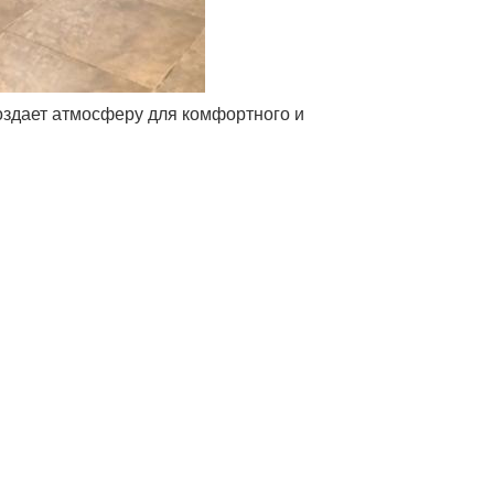
здает атмосферу для комфортного и