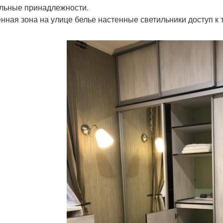
льные принадлежности.
нная зона на улице белье настенные светильники доступ к 