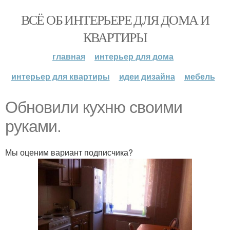
ВСЁ ОБ ИНТЕРЬЕРЕ ДЛЯ ДОМА И
КВАРТИРЫ
главная
интерьер для дома
интерьер для квартиры
идеи дизайна
мебель
Обновили кухню своими
руками.
Мы оценим вариант подписчика?