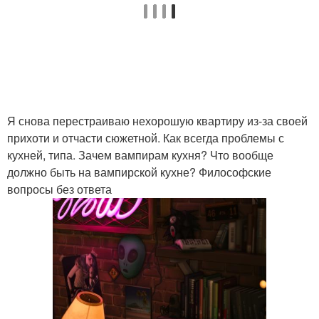
Я снова перестраиваю нехорошую квартиру из-за своей
прихоти и отчасти сюжетной. Как всегда проблемы с
кухней, типа. Зачем вампирам кухня? Что вообще
должно быть на вампирской кухне? Философские
вопросы без ответа