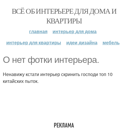
ВСЁ ОБ ИНТЕРЬЕРЕ ДЛЯ ДОМА И
КВАРТИРЫ
главная
интерьер для дома
интерьер для квартиры
идеи дизайна
мебель
О нет фотки интерьера.
Ненавижу кстати интерьер скринить господи топ 10
китайских пыток.