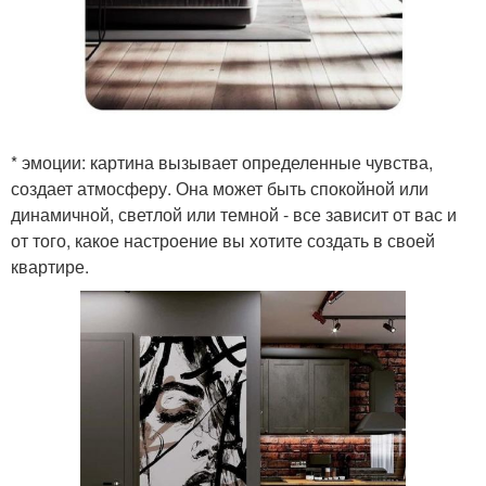
* эмоции: картина вызывает определенные чувства,
создает атмосферу. Она может быть спокойной или
динамичной, светлой или темной - все зависит от вас и
от того, какое настроение вы хотите создать в своей
квартире.