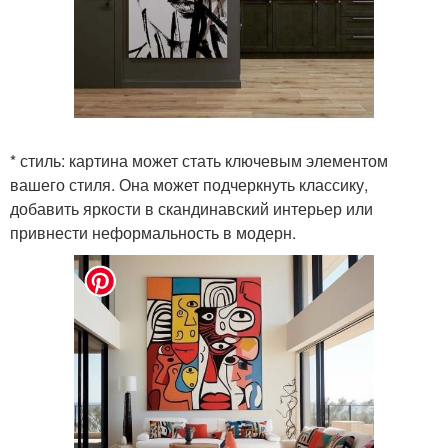
* стиль: картина может стать ключевым элементом
вашего стиля. Она может подчеркнуть классику,
добавить яркости в скандинавский интерьер или
привнести неформальность в модерн.