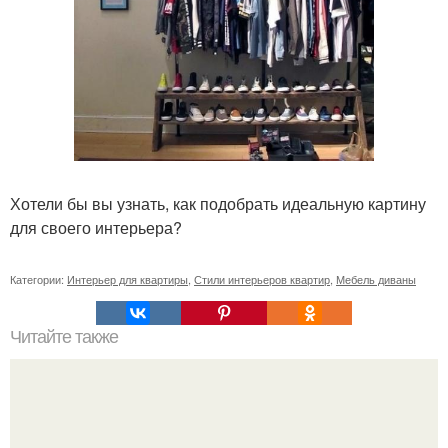
Хотели бы вы узнать, как подобрать идеальную картину
для своего интерьера?
Категории:
Интерьер для квартиры
,
Стили интерьеров квартир
,
Мебель диваны
Читайте также