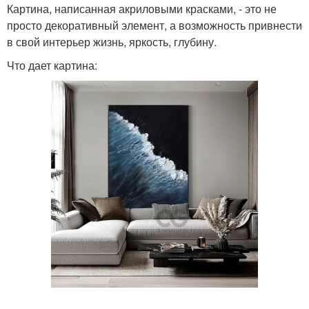
Картина, написанная акриловыми красками, - это не
просто декоративный элемент, а возможность привнести
в свой интерьер жизнь, яркость, глубину.
Что дает картина: