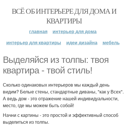
ВСЁ ОБ ИНТЕРЬЕРЕ ДЛЯ ДОМА И
КВАРТИРЫ
главная
интерьер для дома
интерьер для квартиры
идеи дизайна
мебель
Выделяйся из толпы: твоя
квартира - твой стиль!
Сколько одинаковых интерьеров мы каждый день
видим? Белые стены, стандартные диваны, "как у Всех".
А ведь дом - это отражение нашей индивидуальности,
место, где мы можем быть собой!
Начни с картины - это простой и эффективный способ
выделиться из толпы.