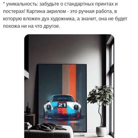
* уникальность: забудьте о стандартных принтах и
постерах! Картина акрилом - это ручная работа, в
которую вложен дух художника, а значит, она не будет
похожа ни на что другое.