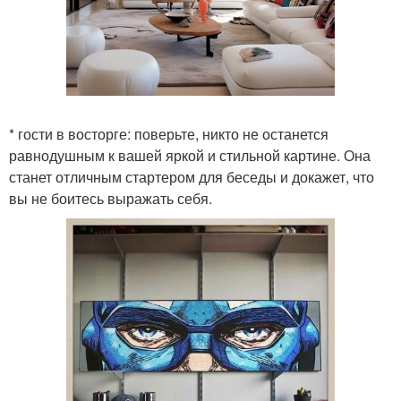
* гости в восторге: поверьте, никто не останется
равнодушным к вашей яркой и стильной картине. Она
станет отличным стартером для беседы и докажет, что
вы не боитесь выражать себя.