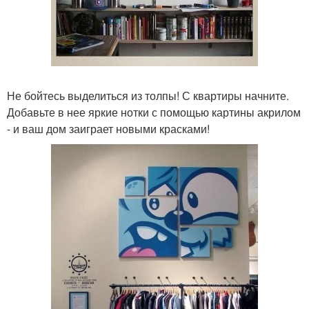
Не бойтесь выделиться из толпы! С квартиры начните.
Добавьте в нее яркие нотки с помощью картины акрилом
- и ваш дом заиграет новыми красками!