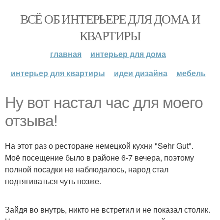
ВСЁ ОБ ИНТЕРЬЕРЕ ДЛЯ ДОМА И
КВАРТИРЫ
главная
интерьер для дома
интерьер для квартиры
идеи дизайна
мебель
Ну вот настал час для моего
отзыва!
На этот раз о ресторане немецкой кухни "Sehr Gut".
Моё посещение было в районе 6-7 вечера, поэтому
полной посадки не наблюдалось, народ стал
подтягиваться чуть позже.
Зайдя во внутрь, никто не встретил и не показал столик.