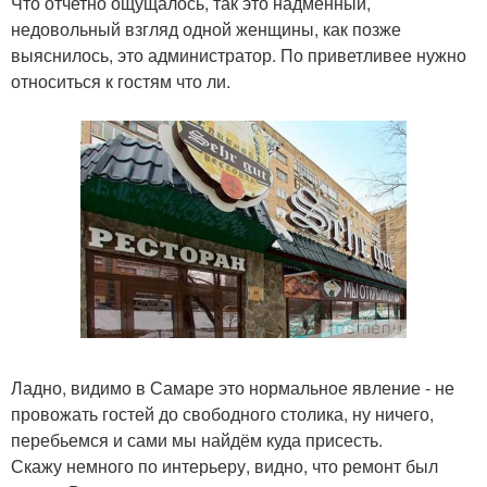
Что отчетно ощущалось, так это надменный,
недовольный взгляд одной женщины, как позже
выяснилось, это администратор. По приветливее нужно
относиться к гостям что ли.
Ладно, видимо в Самаре это нормальное явление - не
провожать гостей до свободного столика, ну ничего,
перебьемся и сами мы найдём куда присесть.
Скажу немного по интерьеру, видно, что ремонт был