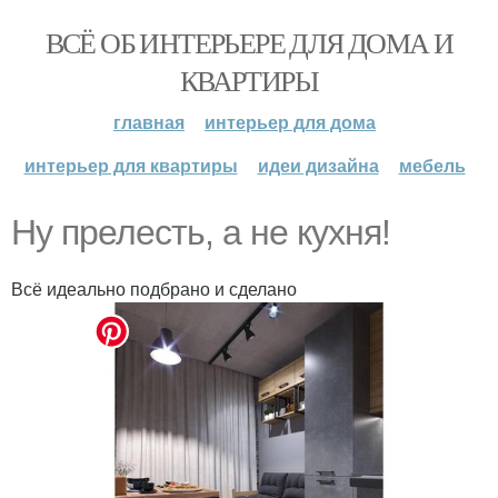
ВСЁ ОБ ИНТЕРЬЕРЕ ДЛЯ ДОМА И
КВАРТИРЫ
главная
интерьер для дома
интерьер для квартиры
идеи дизайна
мебель
Ну прелесть, а не кухня!
Всё идеально подбрано и сделано