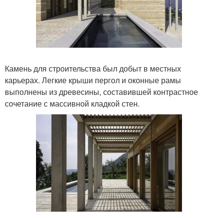
Камень для строительства был добыт в местных
карьерах. Легкие крыши пергол и оконные рамы
выполнены из древесины, составившей контрастное
сочетание с массивной кладкой стен.