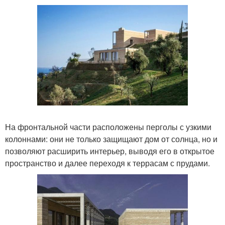
На фронтальной части расположены перголы с узкими
колоннами: они не только защищают дом от солнца, но и
позволяют расширить интерьер, выводя его в открытое
пространство и далее переходя к террасам с прудами.