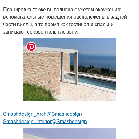
Планировка также выполнена с учетом окружения:
вспомогательные помещения расположены в задней
части виллы, в то время как гостиная и спальни
занимают ее фронтальную зону.
Smashdesign_Arch@Smashdesign
Smashdesign_Interior@Smashdesign
.