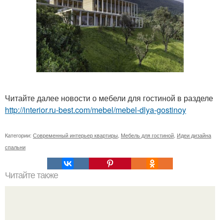
Читайте далее новости о мебели для гостиной в разделе
http://interior.ru-best.com/mebel/mebel-dlya-gostinoy
Категории:
Современный интерьер квартиры
,
Мебель для гостиной
,
Идеи дизайна
спальни
Читайте также