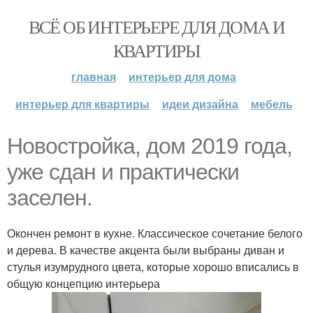
ВСЁ ОБ ИНТЕРЬЕРЕ ДЛЯ ДОМА И
КВАРТИРЫ
главная
интерьер для дома
интерьер для квартиры
идеи дизайна
мебель
Новостройка, дом 2019 года,
уже сдан и практически
заселен.
Окончен ремонт в кухне. Классическое сочетание белого
и дерева. В качестве акцента были выбраны диван и
стулья изумрудного цвета, которые хорошо вписались в
общую концепцию интерьера