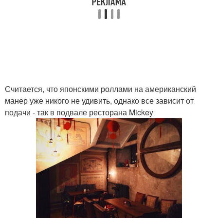
Считается, что японскими роллами на американский
манер уже никого не удивить, однако все зависит от
подачи - так в подвале ресторана Mickey