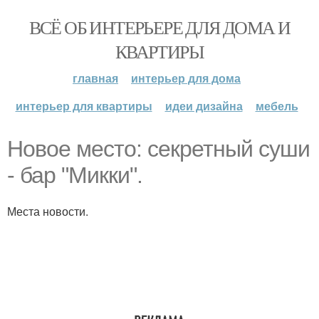
ВСЁ ОБ ИНТЕРЬЕРЕ ДЛЯ ДОМА И
КВАРТИРЫ
главная
интерьер для дома
интерьер для квартиры
идеи дизайна
мебель
Новое место: секретный суши
- бар "Микки".
Места новости.