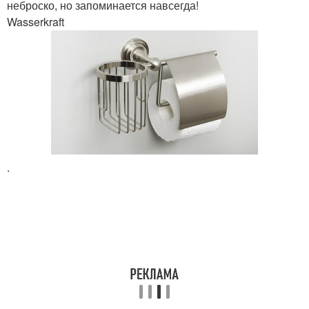
неброско, но запоминается навсегда!
Wasserkraft
.