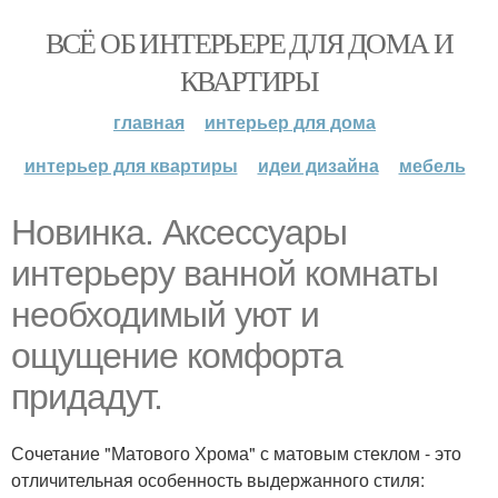
ВСЁ ОБ ИНТЕРЬЕРЕ ДЛЯ ДОМА И
КВАРТИРЫ
главная
интерьер для дома
интерьер для квартиры
идеи дизайна
мебель
Новинка. Аксессуары
интерьеру ванной комнаты
необходимый уют и
ощущение комфорта
придадут.
Сочетание "Матового Хрома" с матовым стеклом - это
отличительная особенность выдержанного стиля: