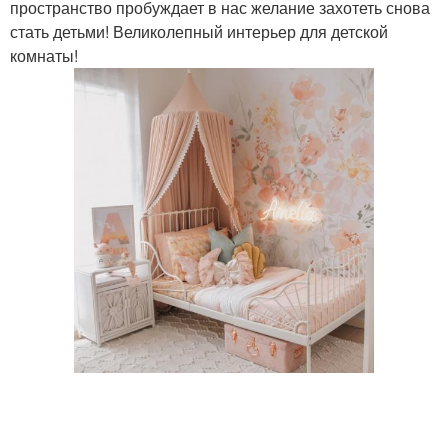
пространство пробуждает в нас желание захотеть снова
стать детьми! Великолепный интерьер для детской
комнаты!