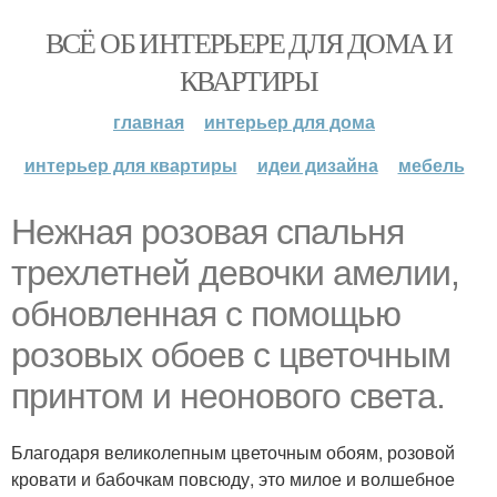
ВСЁ ОБ ИНТЕРЬЕРЕ ДЛЯ ДОМА И
КВАРТИРЫ
главная
интерьер для дома
интерьер для квартиры
идеи дизайна
мебель
Нежная розовая спальня
трехлетней девочки амелии,
обновленная с помощью
розовых обоев с цветочным
принтом и неонового света.
Благодаря великолепным цветочным обоям, розовой
кровати и бабочкам повсюду, это милое и волшебное