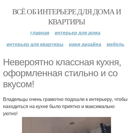
ВСЁ ОБ ИНТЕРЬЕРЕ ДЛЯ ДОМА И
КВАРТИРЫ
главная
интерьер для дома
интерьер для квартиры
идеи дизайна
мебель
Невероятно классная кухня,
оформленная стильно и со
вкусом!
Владельцы очень грамотно подошли к интерьеру, чтобы
находиться на кухне было приятно и максимально
уютно!