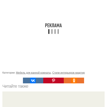
Категории:
Мебель для ванной комнаты
,
Стили интерьеров квартир
Читайте также