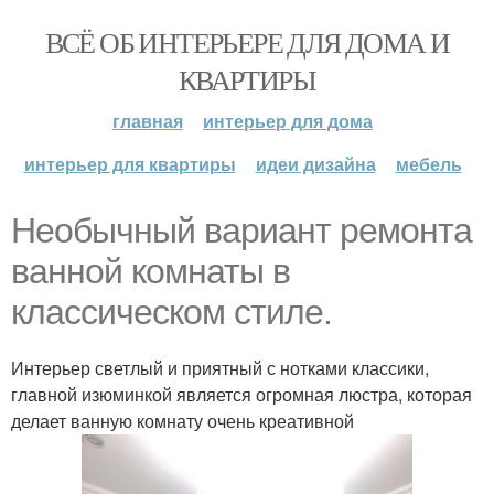
ВСЁ ОБ ИНТЕРЬЕРЕ ДЛЯ ДОМА И
КВАРТИРЫ
главная
интерьер для дома
интерьер для квартиры
идеи дизайна
мебель
Необычный вариант ремонта
ванной комнаты в
классическом стиле.
Интерьер светлый и приятный с нотками классики,
главной изюминкой является огромная люстра, которая
делает ванную комнату очень креативной