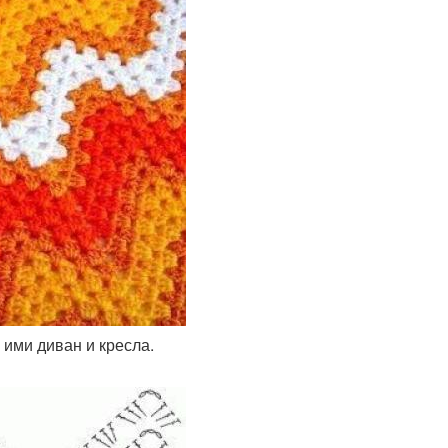
 ими диван и кресла.