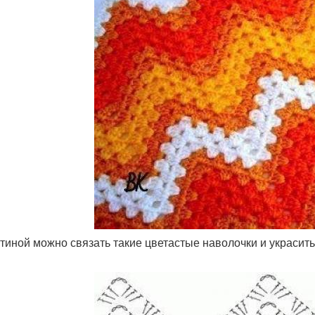
остиной можно связать такие цветастые наволочки и украсить