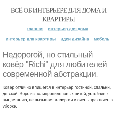
ВСЁ ОБ ИНТЕРЬЕРЕ ДЛЯ ДОМА И
КВАРТИРЫ
главная
интерьер для дома
интерьер для квартиры
идеи дизайна
мебель
Недорогой, но стильный
ковёр "Richi" для любителей
современной абстракции.
Ковер отлично впишется в интерьер гостиной, спальни,
детской. Ворс из полипропиленовых нитей, устойчив к
выцветанию, не вызывает аллергии и очень практичен в
уборке.