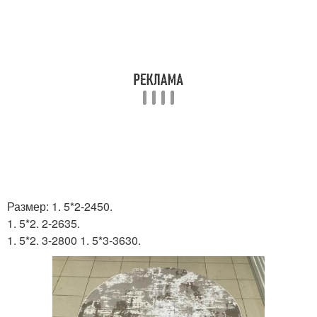
Размер: 1. 5*2-2450.
1. 5*2. 2-2635.
1. 5*2. 3-2800 1. 5*3-3630.