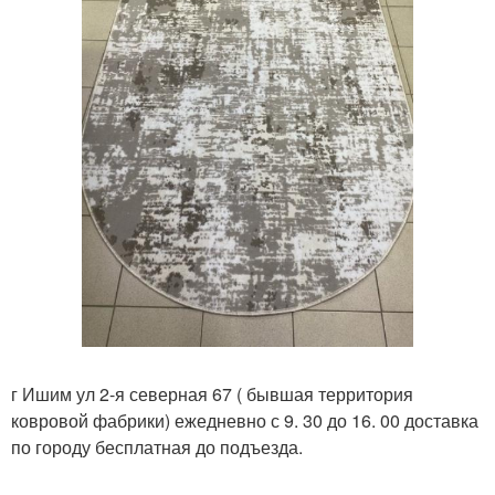
г Ишим ул 2-я северная 67 ( бывшая территория
ковровой фабрики) ежедневно с 9. 30 до 16. 00 доставка
по городу бесплатная до подъезда.