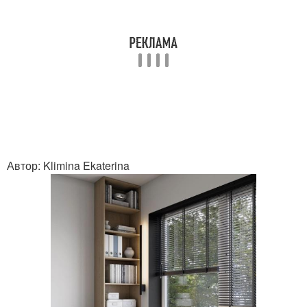
Автор: Klimina Ekaterina