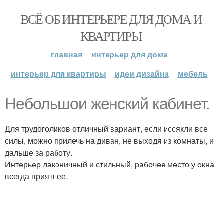
ВСЁ ОБ ИНТЕРЬЕРЕ ДЛЯ ДОМА И
КВАРТИРЫ
главная
интерьер для дома
интерьер для квартиры
идеи дизайна
мебель
Небольшои женский кабинет.
Для трудоголиков отличный вариант, если иссякли все
силы, можно прилечь на диван, не выходя из комнаты, и
дальше за работу.
Интерьер лаконичный и стильный, рабочее место у окна
всегда приятнее.