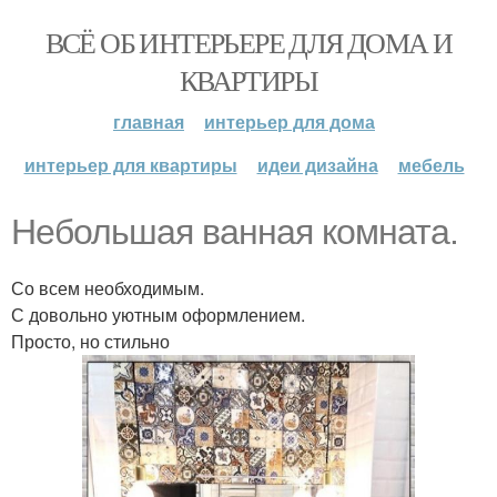
ВСЁ ОБ ИНТЕРЬЕРЕ ДЛЯ ДОМА И
КВАРТИРЫ
главная
интерьер для дома
интерьер для квартиры
идеи дизайна
мебель
Небольшая ванная комната.
Со всем необходимым.
С довольно уютным оформлением.
Просто, но стильно