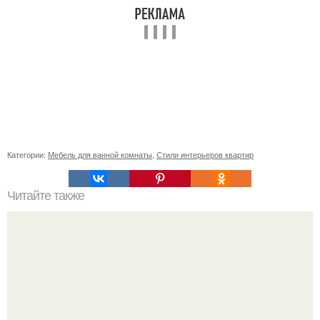
Категории:
Мебель для ванной комнаты
,
Стили интерьеров квартир
Читайте также