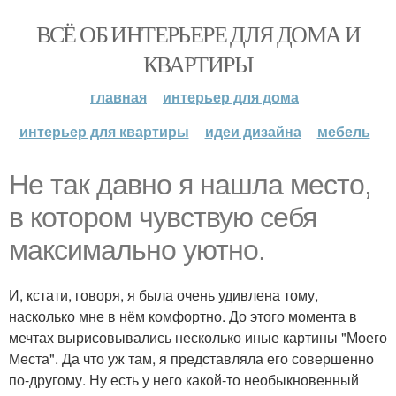
ВСЁ ОБ ИНТЕРЬЕРЕ ДЛЯ ДОМА И
КВАРТИРЫ
главная
интерьер для дома
интерьер для квартиры
идеи дизайна
мебель
Не так давно я нашла место,
в котором чувствую себя
максимально уютно.
И, кстати, говоря, я была очень удивлена тому,
насколько мне в нём комфортно. До этого момента в
мечтах вырисовывались несколько иные картины "Моего
Места". Да что уж там, я представляла его совершенно
по-другому. Ну есть у него какой-то необыкновенный