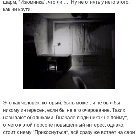
шарм, "Изюминка", что ли …. Ну не отнять у него этого,
как ни крути.
Это как человек, который, быть может, и не был бы
никому интересен, если бы не его очарование. Таких
называют обаяшками. Вначале люди никак не поймут,
отчего к этой персоне повышенный интерес, однако,
стоит к нему "Прикоснуться", всё сразу же встаёт на свои