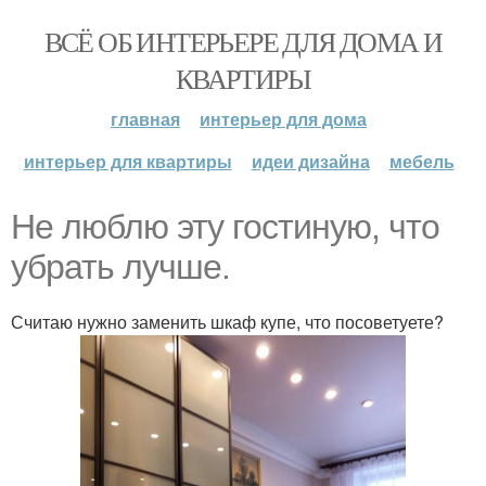
ВСЁ ОБ ИНТЕРЬЕРЕ ДЛЯ ДОМА И
КВАРТИРЫ
главная
интерьер для дома
интерьер для квартиры
идеи дизайна
мебель
Не люблю эту гостиную, что
убрать лучше.
Считаю нужно заменить шкаф купе, что посоветуете?