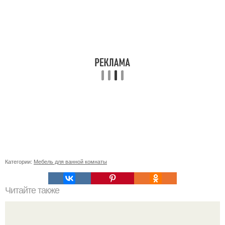
Категории:
Мебель для ванной комнаты
Читайте также