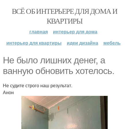
ВСЁ ОБ ИНТЕРЬЕРЕ ДЛЯ ДОМА И
КВАРТИРЫ
главная
интерьер для дома
интерьер для квартиры
идеи дизайна
мебель
Не было лишних денег, а
ванную обновить хотелось.
Не судите строго наш результат.
Анон