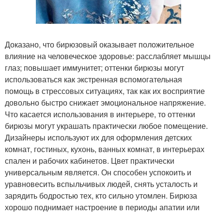
Доказано, что бирюзовый оказывает положительное
влияние на человеческое здоровье: расслабляет мышцы
глаз; повышает иммунитет; оттенки бирюзы могут
использоваться как экстренная вспомогательная
помощь в стрессовых ситуациях, так как их восприятие
довольно быстро снижает эмоциональное напряжение.
Что касается использования в интерьере, то оттенки
бирюзы могут украшать практически любое помещение.
Дизайнеры используют их для оформления детских
комнат, гостиных, кухонь, ванных комнат, в интерьерах
спален и рабочих кабинетов. Цвет практически
универсальным является. Он способен успокоить и
уравновесить вспыльчивых людей, снять усталость и
зарядить бодростью тех, кто сильно утомлен. Бирюза
хорошо поднимает настроение в периоды апатии или