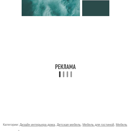
Категории:
Дизайн интерьера дома
,
Детская мебель
,
Мебель для гостиной
,
Мебель