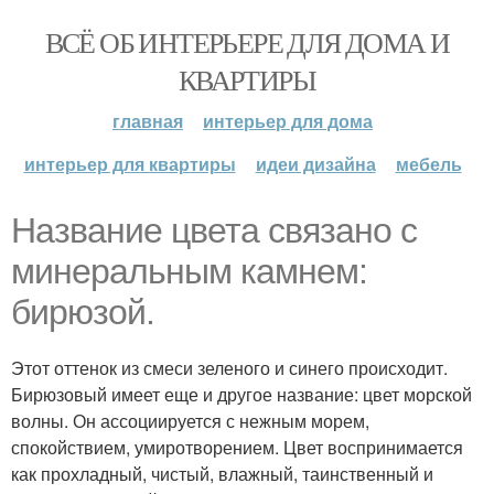
ВСЁ ОБ ИНТЕРЬЕРЕ ДЛЯ ДОМА И
КВАРТИРЫ
главная
интерьер для дома
интерьер для квартиры
идеи дизайна
мебель
Название цвета связано с
минеральным камнем:
бирюзой.
Этот оттенок из смеси зеленого и синего происходит.
Бирюзовый имеет еще и другое название: цвет морской
волны. Он ассоциируется с нежным морем,
спокойствием, умиротворением. Цвет воспринимается
как прохладный, чистый, влажный, таинственный и