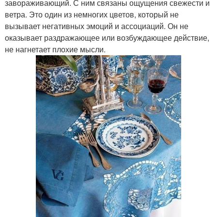
завораживающий. С ним связаны ощущения свежести и
ветра. Это один из немногих цветов, который не
вызывает негативных эмоций и ассоциаций. Он не
оказывает раздражающее или возбуждающее действие,
не нагнетает плохие мысли.