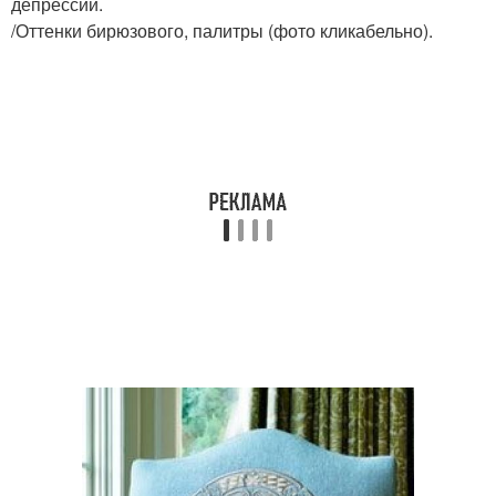
депрессии.
/Оттенки бирюзового, палитры (фото кликабельно).