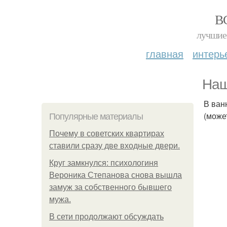
В
лучшие 
главная
интерь
Наш
В ван
(може
Популярные материалы
Почему в советских квартирах
ставили сразу две входные двери.
Круг замкнулся: психологиня
Вероника Степанова снова вышла
замуж за собственного бывшего
мужа.
В сети продолжают обсуждать