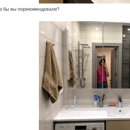
ую бы вы порекомендовали?