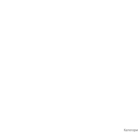
Категори