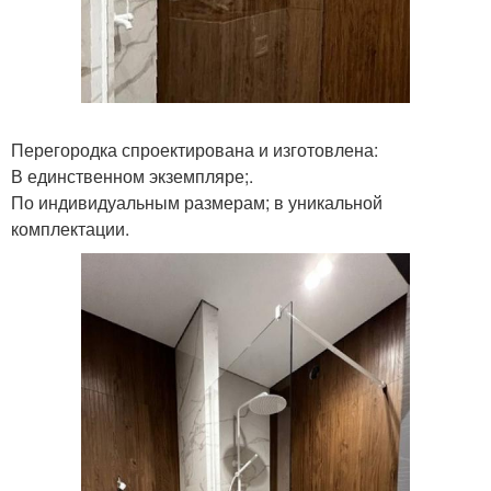
Перегородка спроектирована и изготовлена:
В единственном экземпляре;.
По индивидуальным размерам; в уникальной
комплектации.