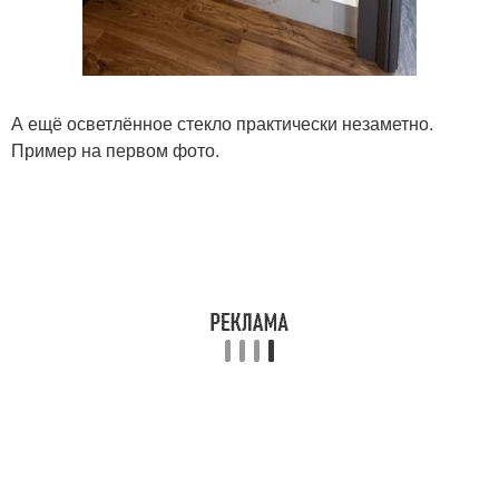
А ещё осветлённое стекло практически незаметно.
Пример на первом фото.