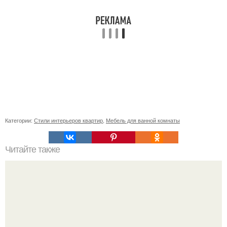
Категории:
Стили интерьеров квартир
,
Мебель для ванной комнаты
Читайте также