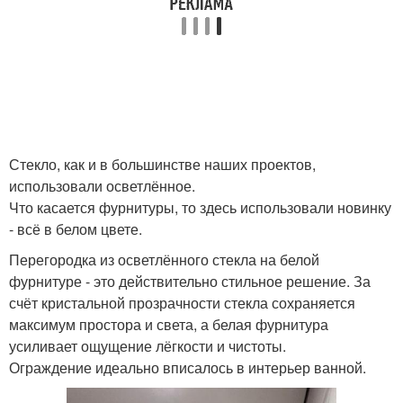
Стекло, как и в большинстве наших проектов,
использовали осветлённое.
Что касается фурнитуры, то здесь использовали новинку
- всё в белом цвете.
Перегородка из осветлённого стекла на белой
фурнитуре - это действительно стильное решение. За
счёт кристальной прозрачности стекла сохраняется
максимум простора и света, а белая фурнитура
усиливает ощущение лёгкости и чистоты.
Ограждение идеально вписалось в интерьер ванной.