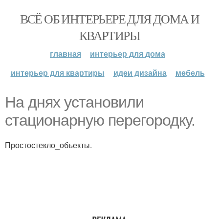
ВСЁ ОБ ИНТЕРЬЕРЕ ДЛЯ ДОМА И
КВАРТИРЫ
главная
интерьер для дома
интерьер для квартиры
идеи дизайна
мебель
На днях установили
стационарную перегородку.
Простостекло_объекты.