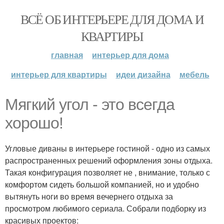
ВСЁ ОБ ИНТЕРЬЕРЕ ДЛЯ ДОМА И
КВАРТИРЫ
главная
интерьер для дома
интерьер для квартиры
идеи дизайна
мебель
Мягкий угол - это всегда
хорошо!
Угловые диваны в интерьере гостиной - одно из самых
распространенных решений оформления зоны отдыха.
Такая конфигурация позволяет не , внимание, только с
комфортом сидеть большой компанией, но и удобно
вытянуть ноги во время вечернего отдыха за
просмотром любимого сериала. Собрали подборку из
красивых проектов: