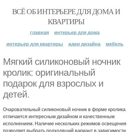
ВСЁ ОБ ИНТЕРЬЕРЕ ДЛЯ ДОМА И
КВАРТИРЫ
главная
интерьер для дома
интерьер для квартиры
идеи дизайна
мебель
Мягкий силиконовый ночник
кролик: оригинальный
подарок для взрослых и
детей.
Очаровательный силиконовый ночник в форме кролика
отличается интересным дизайном и качественным
исполнением. Наличие нескольких режимов освещения
позволяет выбрать подходящий вариант в зависимости