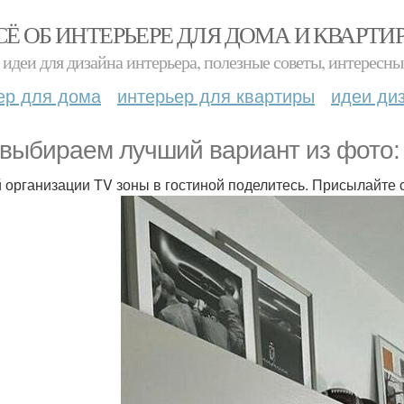
СЁ ОБ ИНТЕРЬЕРЕ ДЛЯ ДОМА И КВАРТИ
идеи для дизайна интерьера, полезные советы, интересны
ер для дома
интерьер для квартиры
идеи ди
выбираем лучший вариант из фото: 
 организации TV зоны в гостиной поделитесь. Присылайте 