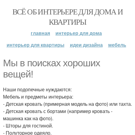
ВСЁ ОБ ИНТЕРЬЕРЕ ДЛЯ ДОМА И
КВАРТИРЫ
главная
интерьер для дома
интерьер для квартиры
идеи дизайна
мебель
Мы в поисках хороших
вещей!
Наши подопечные нуждаются:
Мебель и предметы интерьера:
- Детская кровать (примерная модель на фото) или тахта.
- Детская кровать с бортами (например кровать -
машинка как на фото).
- Шторы для гостиной.
- Полуторное одеяло.