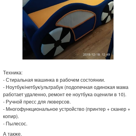
Техника:
- Стиральная машинка в рабочем состоянии.
- Ноутбук/нетбук/ультрабук (подопечная одинокая мама
работает удаленно, ремонт ее ноутбука оценили в 10).
- Ручной пресс для люверсов.
- Многофункциональное устройство (принтер + сканер +
копир).
- Пылесос.
А также.