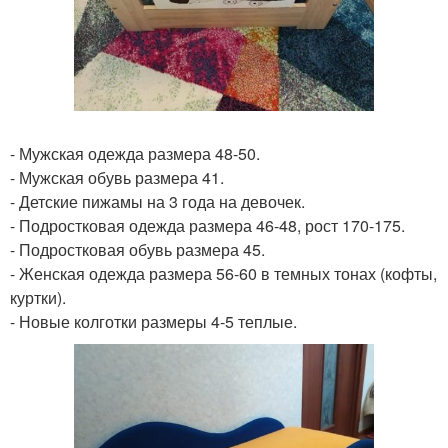
- Мужская одежда размера 48-50.
- Мужская обувь размера 41.
- Детские пижамы на 3 года на девочек.
- Подростковая одежда размера 46-48, рост 170-175.
- Подростковая обувь размера 45.
- Женская одежда размера 56-60 в темных тонах (кофты,
куртки).
- Новые колготки размеры 4-5 теплые.