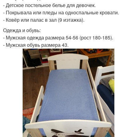
- Детское постельное белье для девочек.
- Покрывала или пледы на односпальные кровати.
- Ковёр или палас в зал (9 иэтажка).
Одежда и обувь:
- Мужская одежда размера 54-56 (рост 180-185).
- Мужская обувь размера 43.