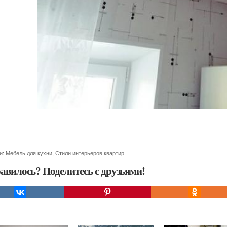
и:
Мебель для кухни
,
Стили интерьеров квартир
авилось? Поделитесь с друзьями!