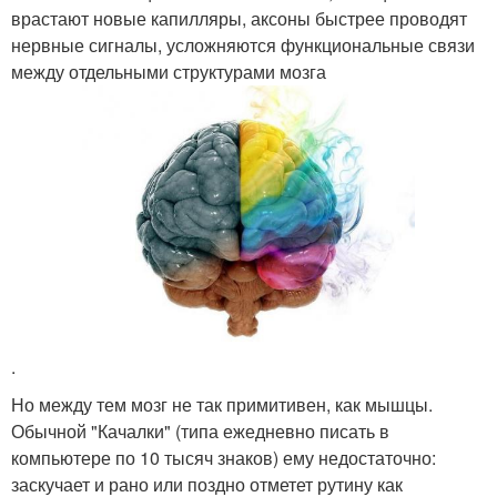
врастают новые капилляры, аксоны быстрее проводят
нервные сигналы, усложняются функциональные связи
между отдельными структурами мозга
.
Но между тем мозг не так примитивен, как мышцы.
Обычной "Качалки" (типа ежедневно писать в
компьютере по 10 тысяч знаков) ему недостаточно:
заскучает и рано или поздно отметет рутину как