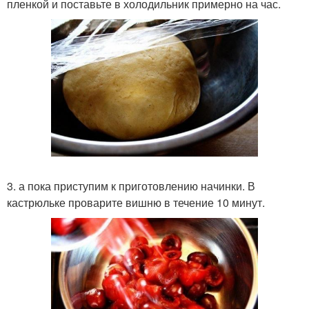
пленкой и поставьте в холодильник примерно на час.
3. а пока приступим к приготовлению начинки. В
кастрюльке проварите вишню в течение 10 минут.