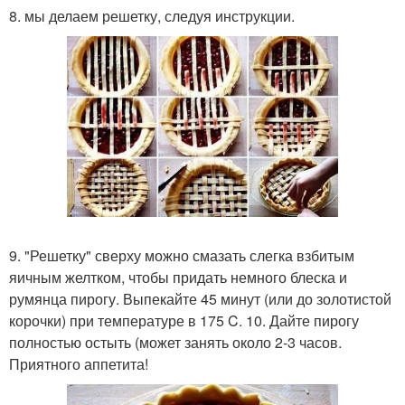
8. мы делаем решетку, следуя инструкции.
9. "Решетку" сверху можно смазать слегка взбитым
яичным желтком, чтобы придать немного блеска и
румянца пирогу. Выпекайте 45 минут (или до золотистой
корочки) при температуре в 175 C. 10. Дайте пирогу
полностью остыть (может занять около 2-3 часов.
Приятного аппетита!