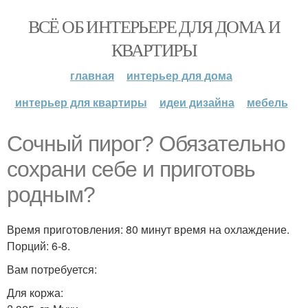
ВСЁ ОБ ИНТЕРЬЕРЕ ДЛЯ ДОМА И
КВАРТИРЫ
главная
интерьер для дома
интерьер для квартиры
идеи дизайна
мебель
Сочный пирог? Обязательно
сохрани себе и приготовь
родным?
Время приготовления: 80 минут время на охлаждение.
Порций: 6-8.
Вам потребуется:
Для коржа: