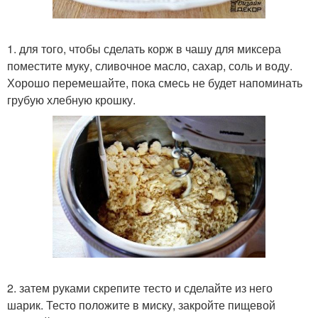
1. для того, чтобы сделать корж в чашу для миксера
поместите муку, сливочное масло, сахар, соль и воду.
Хорошо перемешайте, пока смесь не будет напоминать
грубую хлебную крошку.
2. затем руками скрепите тесто и сделайте из него
шарик. Тесто положите в миску, закройте пищевой