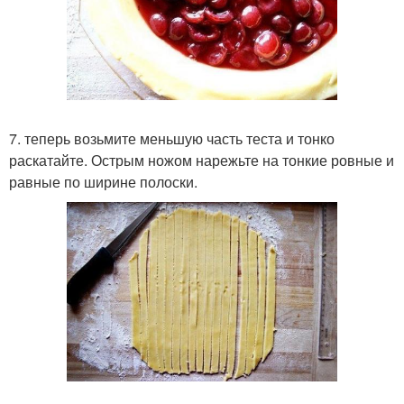
7. теперь возьмите меньшую часть теста и тонко
раскатайте. Острым ножом нарежьте на тонкие ровные и
равные по ширине полоски.