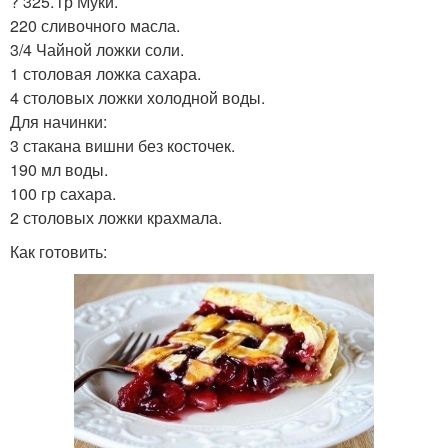
? 325. гр Муки.
220 сливочного масла.
3/4 Чайной ложки соли.
1 столовая ложка сахара.
4 столовых ложки холодной воды.
Для начинки:
3 стакана вишни без косточек.
190 мл воды.
100 гр сахара.
2 столовых ложки крахмала.
Как готовить: