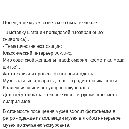
Посещение музея советского быта включает:
- Выставку Евгении полюдовой "Возвращение"
(живопись);.
- Тематические экспозиции:
Классический интерьер 30-50-х;.
Мир советской женщины (парфюмерия, косметика, мода,
шитье);.
Фототехника и процесс фотопроизводства;.
Музыкальные аппараты, теле - и радиотехника эпохи;.
Коллекция книг и популярных журналов;.
Детский уголок (настольные игры, игрушки, просмотр
диафильмов.
В стоимость посещения музея входит фотосъемка в
ретро - одежде из коллекции музея в любом интерьере
музея по желанию экскурсанта.