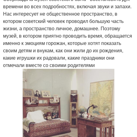
времени во всех подробностях, включая звуки и запахи.
Нас интересует не общественное пространство, в
котором советский человек проводил большую часть
жизни, а пространство личное, домашнее. Поэтому
музей, в котором приятно проводить время, обращается
именно к эмоциям горожан, которые хотят показать
своим детям и внукам, как они жили до их рождения,
какие игрушки их радовали, какие праздники они
отмечали вместе со своими родителями