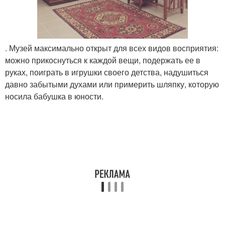
. Музей максимально открыт для всех видов восприятия:
можно прикоснуться к каждой вещи, подержать ее в
руках, поиграть в игрушки своего детства, надушиться
давно забытыми духами или примерить шляпку, которую
носила бабушка в юности.