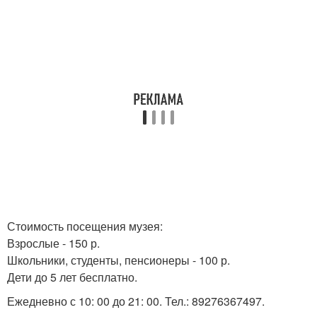
Стоимость посещения музея:
Взрослые - 150 р.
Школьники, студенты, пенсионеры - 100 р.
Дети до 5 лет бесплатно.
Ежедневно с 10: 00 до 21: 00. Тел.: 89276367497.