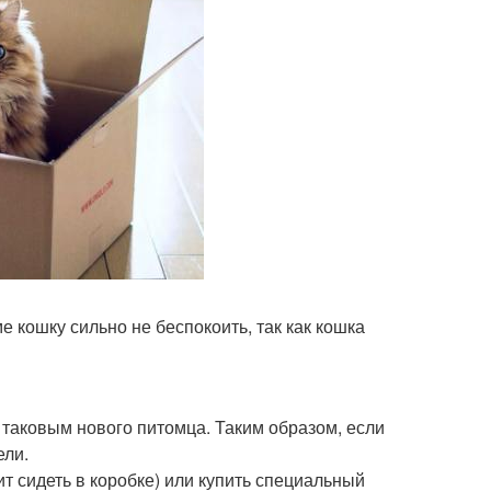
 кошку сильно не беспокоить, так как кошка
 таковым нового питомца. Таким образом, если
ели.
ит сидеть в коробке) или купить специальный