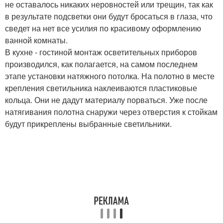
не оставалось никаких неровностей или трещин, так как
в результате подсветки они будут бросаться в глаза, что
сведет на нет все усилия по красивому оформлению
ванной комнаты.
В кухне - гостиной монтаж осветительных приборов
производился, как полагается, на самом последнем
этапе установки натяжного потолка. На полотно в месте
крепления светильника наклеиваются пластиковые
кольца. Они не дадут материалу порваться. Уже после
натягивания полотна снаружи через отверстия к стойкам
будут прикреплены выбранные светильники.