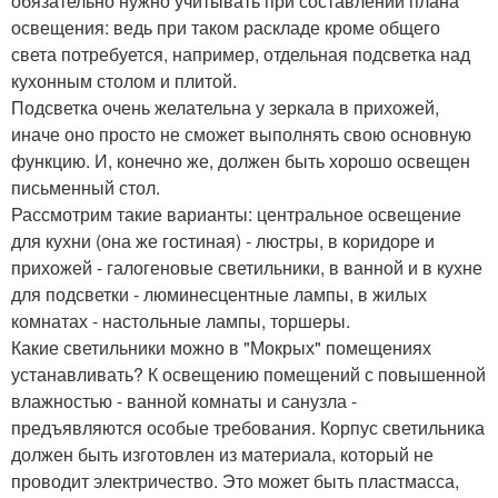
обязательно нужно учитывать при составлении плана
освещения: ведь при таком раскладе кроме общего
света потребуется, например, отдельная подсветка над
кухонным столом и плитой.
Подсветка очень желательна у зеркала в прихожей,
иначе оно просто не сможет выполнять свою основную
функцию. И, конечно же, должен быть хорошо освещен
письменный стол.
Рассмотрим такие варианты: центральное освещение
для кухни (она же гостиная) - люстры, в коридоре и
прихожей - галогеновые светильники, в ванной и в кухне
для подсветки - люминесцентные лампы, в жилых
комнатах - настольные лампы, торшеры.
Какие светильники можно в "Мокрых" помещениях
устанавливать? К освещению помещений с повышенной
влажностью - ванной комнаты и санузла -
предъявляются особые требования. Корпус светильника
должен быть изготовлен из материала, который не
проводит электричество. Это может быть пластмасса,