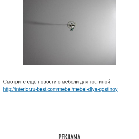
Смотрите ещё новости о мебели для гостиной
http://interior.ru-best.com/mebel/mebel-dlya-gostinoy