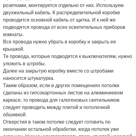
розетками, монтируется отдельно от них. Используем
двухжильный кабель. К распределительной коробке
проводится основной кабель от щитка. И к ней же
подводятся провода от всех осветительных приборов
комнаты.
Все провода нужно убрать в коробку и закрыть ее
крышкой.
Те провода, которые подводятся к выключателям, нужно
уложить в штробы.
Далее на закрытую коробку вместе со штробами
наносится штукатурка.
Таким образом, если в других помещениях потолки
сделаны из гипсокартонных листов на алюминиевом
каркасе, то провода для галогеновых светильников
следует проводить между плитой и потолочной
обшивкой.
Отверстия в таком потолке следует готовить по
окончании остальной обработки, когда потолок уже