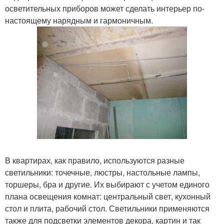
осветительных приборов может сделать интерьер по-
настоящему нарядным и гармоничным.
В квартирах, как правило, используются разные
светильники: точечные, люстры, настольные лампы,
торшеры, бра и другие. Их выбирают с учетом единого
плана освещения комнат: центральный свет, кухонный
стол и плита, рабочий стол. Светильники применяются
также для подсветки элементов декора, картин и так