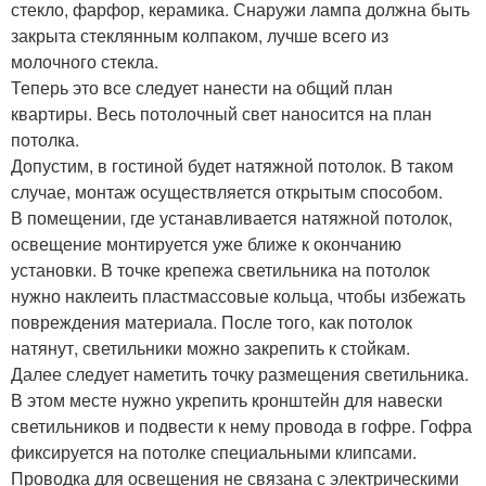
стекло, фарфор, керамика. Снаружи лампа должна быть
закрыта стеклянным колпаком, лучше всего из
молочного стекла.
Теперь это все следует нанести на общий план
квартиры. Весь потолочный свет наносится на план
потолка.
Допустим, в гостиной будет натяжной потолок. В таком
случае, монтаж осуществляется открытым способом.
В помещении, где устанавливается натяжной потолок,
освещение монтируется уже ближе к окончанию
установки. В точке крепежа светильника на потолок
нужно наклеить пластмассовые кольца, чтобы избежать
повреждения материала. После того, как потолок
натянут, светильники можно закрепить к стойкам.
Далее следует наметить точку размещения светильника.
В этом месте нужно укрепить кронштейн для навески
светильников и подвести к нему провода в гофре. Гофра
фиксируется на потолке специальными клипсами.
Проводка для освещения не связана с электрическими