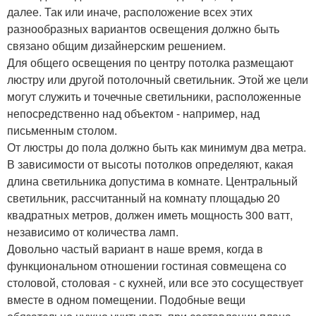
далее. Так или иначе, расположение всех этих
разнообразных вариантов освещения должно быть
связано общим дизайнерским решением.
Для общего освещения по центру потолка размещают
люстру или другой потолочный светильник. Этой же цели
могут служить и точечные светильники, расположенные
непосредственно над объектом - например, над
письменным столом.
От люстры до пола должно быть как минимум два метра.
В зависимости от высоты потолков определяют, какая
длина светильника допустима в комнате. Центральный
светильник, рассчитанный на комнату площадью 20
квадратных метров, должен иметь мощность 300 ватт,
независимо от количества ламп.
Довольно частый вариант в наше время, когда в
функциональном отношении гостиная совмещена со
столовой, столовая - с кухней, или все это сосуществует
вместе в одном помещении. Подобные вещи