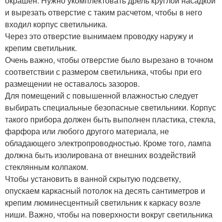
окрашен. Нужно укомплектовать дрель круглой насадкой
и вырезать отверстие с таким расчетом, чтобы в него
входил корпус светильника.
Через это отверстие вынимаем проводку наружу и
крепим светильник.
Очень важно, чтобы отверстие было вырезано в точном
соответствии с размером светильника, чтобы при его
размещении не оставалось зазоров.
Для помещений с повышенной влажностью следует
выбирать специальные безопасные светильники. Корпус
такого прибора должен быть выполнен пластика, стекла,
фарфора или любого другого материала, не
обладающего электропроводностью. Кроме того, лампа
должна быть изолирована от внешних воздействий
стеклянным колпаком.
Чтобы установить в ванной скрытую подсветку,
опускаем каркасный потолок на десять сантиметров и
крепим люминесцентный светильник к каркасу возле
ниши. Важно, чтобы на поверхности вокруг светильника