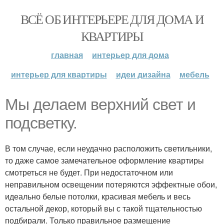
ВСЁ ОБ ИНТЕРЬЕРЕ ДЛЯ ДОМА И
КВАРТИРЫ
главная
интерьер для дома
интерьер для квартиры
идеи дизайна
мебель
Мы делаем верхний свет и
подсветку.
В том случае, если неудачно расположить светильники,
то даже самое замечательное оформление квартиры
смотреться не будет. При недостаточном или
неправильном освещении потеряются эффектные обои,
идеально белые потолки, красивая мебель и весь
остальной декор, который вы с такой тщательностью
подбирали. Только правильное размещение