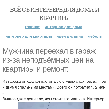
ВСЁ ОБ ИНТЕРЬЕРЕ ДЛЯ ДОМА И
КВАРТИРЫ
главная
интерьер для дома
интерьер для квартиры
идеи дизайна
мебель
Мужчина переехал в гараж
из-за неподъёмных цен на
квартиры и ремонт.
Из гаража он сделал настоящую студию с кухней, ванной
и двумя спальными местами. Всего он потратил 1. 2 млн.
-.
Вышло даже дешевле, чем стоит его машина. Интерьер